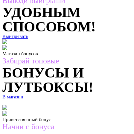
Выводи выигрыши
УДОБНЫМ
СПОСОБОМ!
Выигрывать
Магазин бонусов
Забирай топовые
БОНУСЫ И
ЛУТБОКСЫ!
В магазин
Приветственный бонус
Начни с бонуса