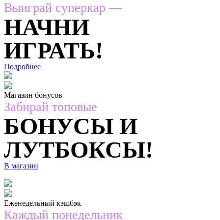
Выиграй суперкар —
НАЧНИ
ИГРАТЬ!
Подробнее
Магазин бонусов
Забирай топовые
БОНУСЫ И
ЛУТБОКСЫ!
В магазин
Еженедельный кэшбэк
Каждый понедельник